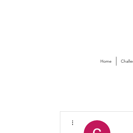
Home
Challe
Altre azioni